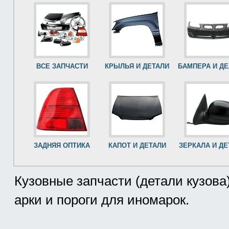
ВСЕ ЗАПЧАСТИ
КРЫЛЬЯ И ДЕТАЛИ
БАМПЕРА И Д
ЗАДНЯЯ ОПТИКА
КАПОТ И ДЕТАЛИ
ЗЕРКАЛА И ДЕ
Кузовные запчасти (детали кузова
арки и пороги для иномарок.